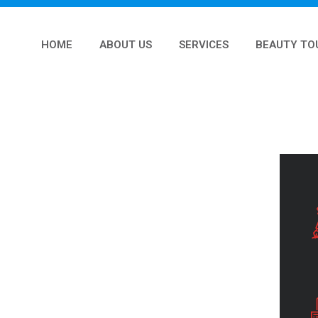
HOME
ABOUT US
SERVICES
BEAUTY TO